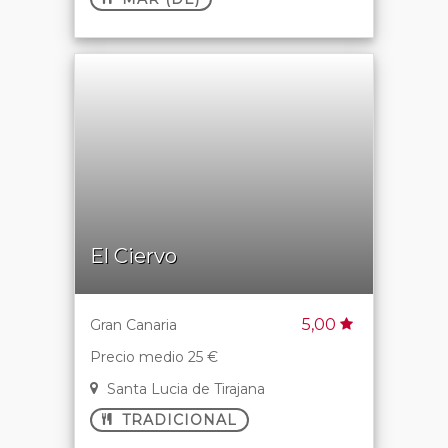
El Ciervo
5,00
Gran Canaria
Precio medio 25 €
Santa Lucia de Tirajana
TRADICIONAL