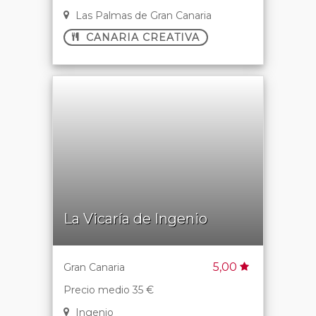
Las Palmas de Gran Canaria
CANARIA CREATIVA
La Vicaría de Ingenio
5,00
Gran Canaria
Precio medio 35 €
Ingenio