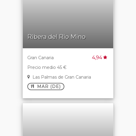
Ribera del Rio Mino
4,94
Gran Canaria
Precio medio 45 €
Las Palmas de Gran Canaria
MAR (DE)