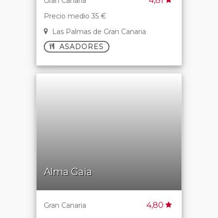
4,81
Gran Canaria
Precio medio 35 €
Las Palmas de Gran Canaria
ASADORES
Alma Gaia
4,80
Gran Canaria