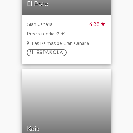
El Pote
4,88
Gran Canaria
Precio medio 35 €
Las Palmas de Gran Canaria
ESPAÑOLA
Kaia