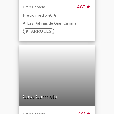
4,83
Gran Canaria
Precio medio 40 €
Las Palmas de Gran Canaria
ARROCES
Casa Carmelo