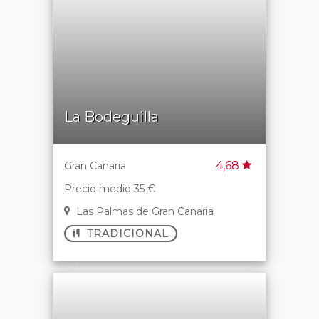
La Bodeguilla
4,68
Gran Canaria
Precio medio 35 €
Las Palmas de Gran Canaria
TRADICIONAL