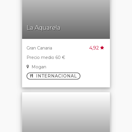
La Aquarela
4,92
Gran Canaria
Precio medio 60 €
Mogan
INTERNACIONAL