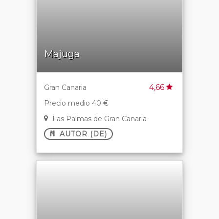
Majuga
4,66
Gran Canaria
Precio medio 40 €
Las Palmas de Gran Canaria
AUTOR (DE)