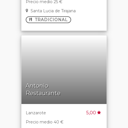
Precio medio 25 €
Santa Lucia de Tirajana
TRADICIONAL
Antonio
Restaurante
5,00
Lanzarote
Precio medio 40 €