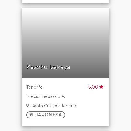
Kazoku Izakaya
5,00
Tenerife
Precio medio 40 €
Santa Cruz de Tenerife
JAPONESA