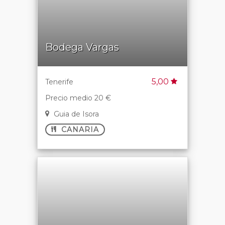
Bodega Vargas
5,00
Tenerife
Precio medio 20 €
Guia de Isora
CANARIA