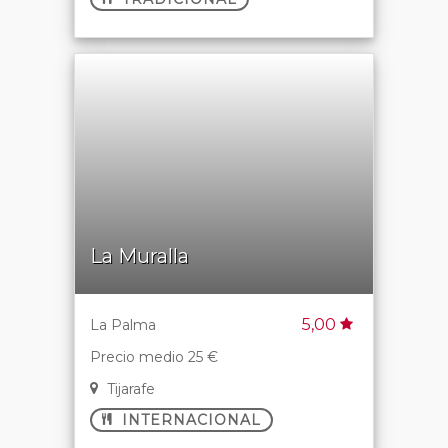
La Muralla
5,00
La Palma
Precio medio 25 €
Tijarafe
INTERNACIONAL