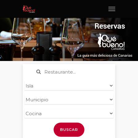
BUSCAR