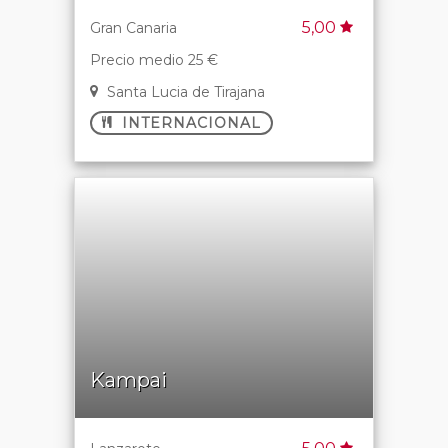
5,00
Gran Canaria
Precio medio 25 €
Santa Lucia de Tirajana
INTERNACIONAL
Kampai