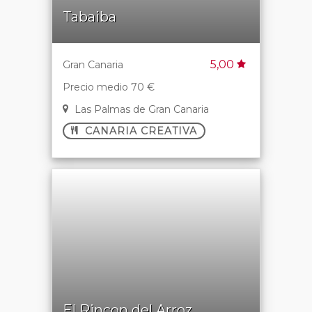
Tabaiba
5,00
Gran Canaria
Precio medio 70 €
Las Palmas de Gran Canaria
CANARIA CREATIVA
El Rincon del Arroz