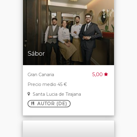
Sábor
5,00
Gran Canaria
Precio medio 45 €
Santa Lucia de Tirajana
AUTOR (DE)