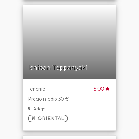
Ichiban Teppanyaki
5,00
Tenerife
Precio medio 30 €
Adeje
ORIENTAL