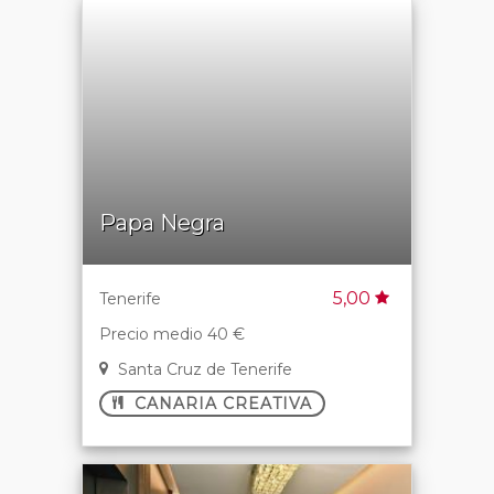
Papa Negra
5,00
Tenerife
Precio medio 40 €
Santa Cruz de Tenerife
CANARIA CREATIVA