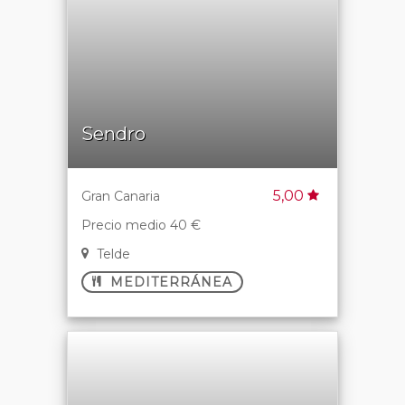
Sendro
5,00
Gran Canaria
Precio medio 40 €
Telde
MEDITERRÁNEA