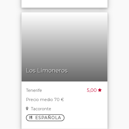
Los Limoneros
5,00
Tenerife
Precio medio 70 €
Tacoronte
ESPAÑOLA