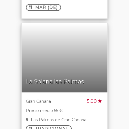
MAR (DE)
La Solana las Palmas
5,00
Gran Canaria
Precio medio 55 €
Las Palmas de Gran Canaria
TRADICIONAL