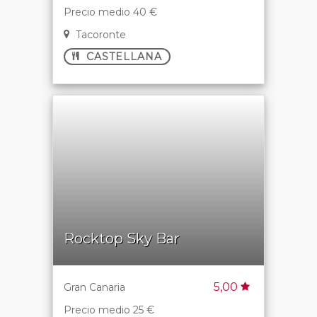
Precio medio 40 €
Tacoronte
CASTELLANA
Rocktop Sky Bar
5,00
Gran Canaria
Precio medio 25 €