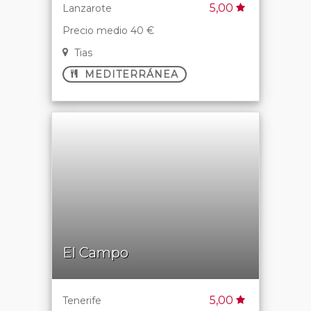
5,00
Lanzarote
Precio medio 40 €
Tias
MEDITERRÁNEA
El Campo
5,00
Tenerife