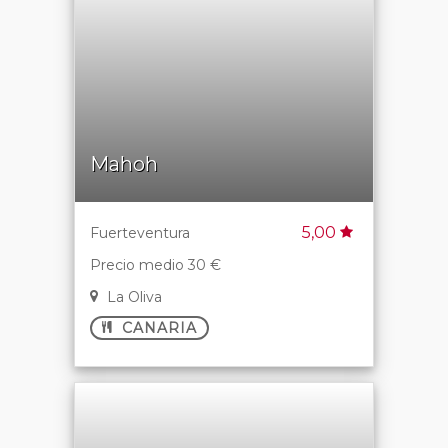
Mahoh
5,00
Fuerteventura
Precio medio 30 €
La Oliva
CANARIA