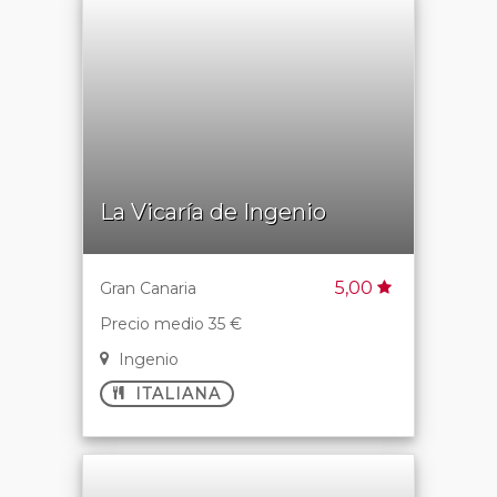
La Vicaría de Ingenio
5,00
Gran Canaria
Precio medio 35 €
Ingenio
ITALIANA