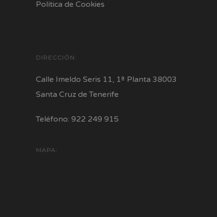
Política de Cookies
DIRECCIÓN:
Calle Imeldo Seris 11, 1ª Planta 38003
Santa Cruz de Tenerife
Teléfono: 922 249 915
MAPA: