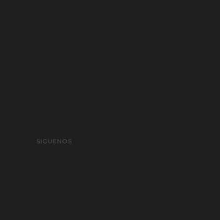
SIGUENOS