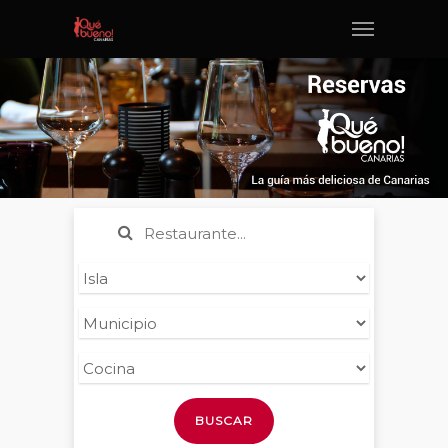
BUSCAR