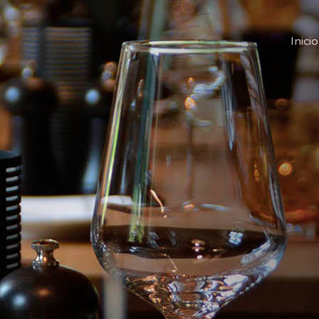
Inicio