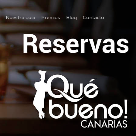
Nuestra guía
Premios
Blog
Contacto