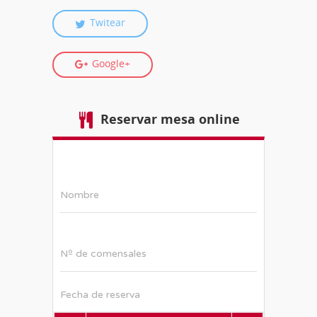
Twitear
Google+
Reservar mesa online
Nombre
Nº de comensales
Fecha de reserva