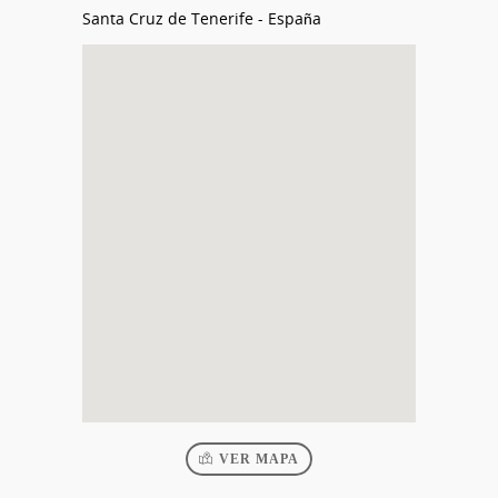
Santa Cruz de Tenerife
-
España
VER MAPA