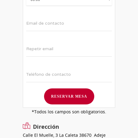
Email de contacto
Repetir email
Teléfono de contacto
*Todos los campos son obligatorios.
Dirección
Calle El Muelle, 3 La Caleta
38670
Adeje