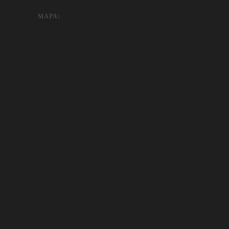
MAPA: