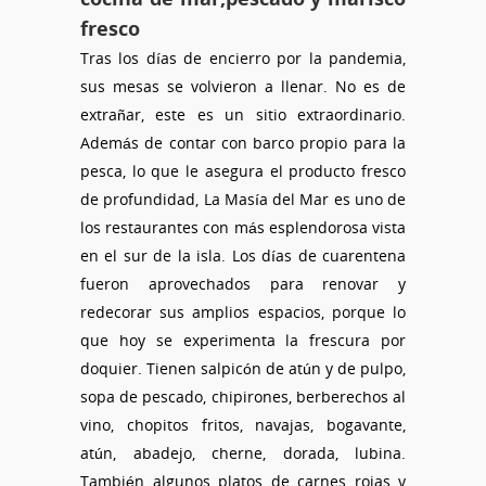
fresco
Tras los días de encierro por la pandemia,
sus mesas se volvieron a llenar. No es de
extrañar, este es un sitio extraordinario.
Además de contar con barco propio para la
pesca, lo que le asegura el producto fresco
de profundidad, La Masía del Mar es uno de
los restaurantes con más esplendorosa vista
en el sur de la isla. Los días de cuarentena
fueron aprovechados para renovar y
redecorar sus amplios espacios, porque lo
que hoy se experimenta la frescura por
doquier. Tienen salpicón de atún y de pulpo,
sopa de pescado, chipirones, berberechos al
vino, chopitos fritos, navajas, bogavante,
atún, abadejo, cherne, dorada, lubina.
También algunos platos de carnes rojas y