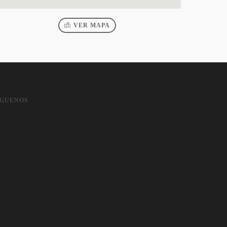
VER MAPA
IGUENOS