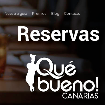
Nuestra guía
Premios
Blog
Contacto