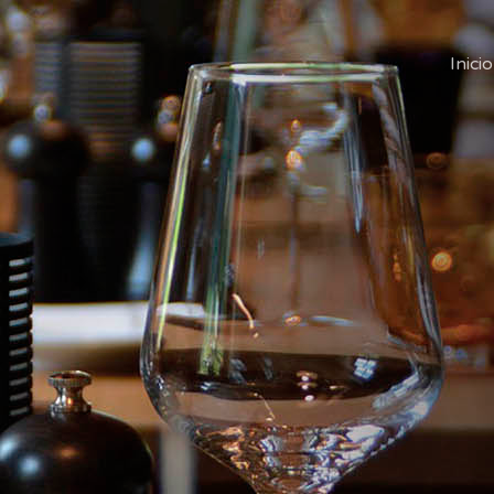
Inicio