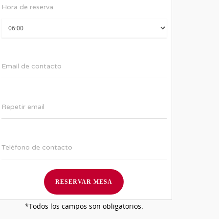
Hora de reserva
Email de contacto
Repetir email
Teléfono de contacto
*Todos los campos son obligatorios.