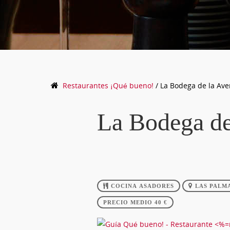
Restaurantes
¡Qué bueno!
/
La Bodega de la Ave
La Bodega de
COCINA ASADORES
LAS PALM
PRECIO MEDIO 40 €