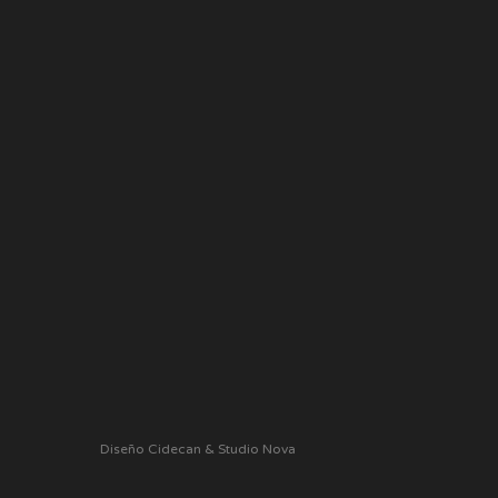
Diseño Cidecan & Studio Nova