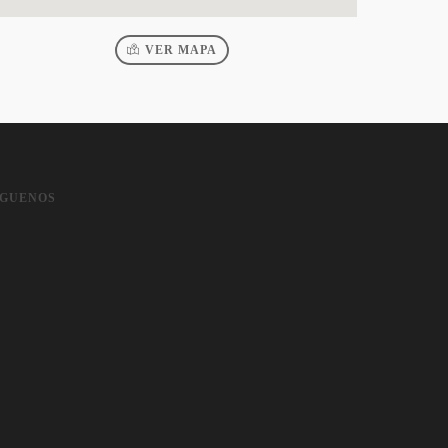
VER MAPA
IGUENOS