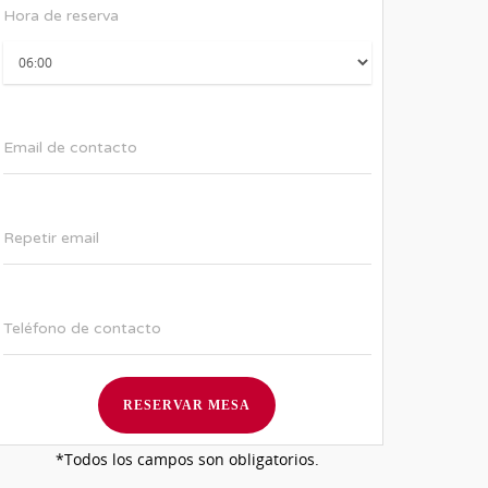
Hora de reserva
Email de contacto
Repetir email
Teléfono de contacto
*Todos los campos son obligatorios.