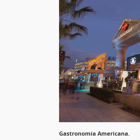
Gastronomía Americana.