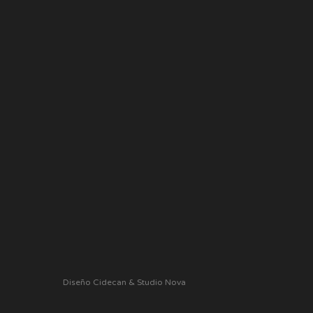
Diseño Cidecan & Studio Nova