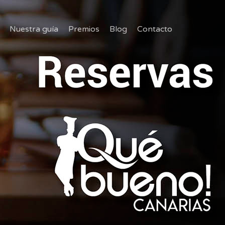
Nuestra guía
Premios
Blog
Contacto