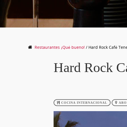
Restaurantes
¡Qué bueno!
/
Hard Rock Café Tene
Hard Rock Ca
COCINA INTERNACIONAL
ARO