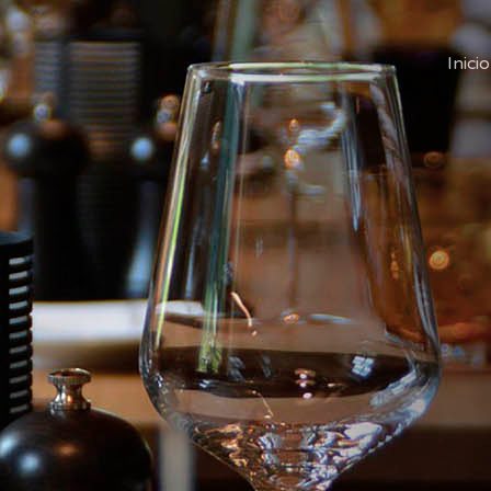
Inicio