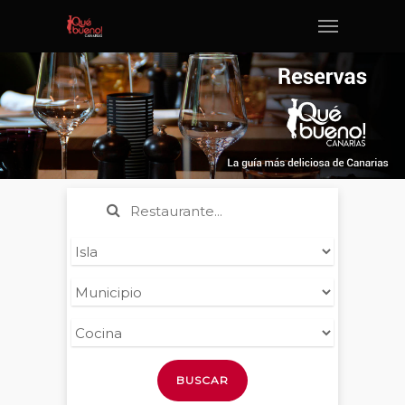
BUSCAR