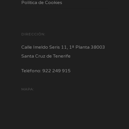
Política de Cookies
DIRECCIÓN:
Calle Imeldo Seris 11, 1ª Planta 38003
Santa Cruz de Tenerife
Teléfono: 922 249 915
MAPA: