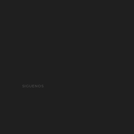
SIGUENOS