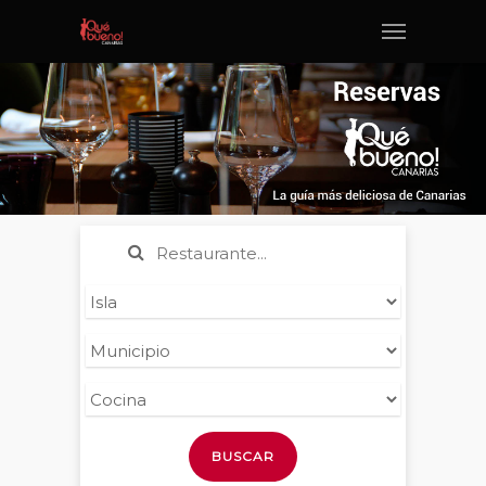
BUSCAR