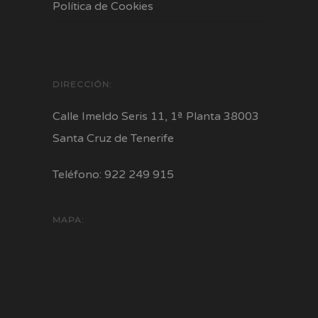
Política de Cookies
DIRECCIÓN:
Calle Imeldo Seris 11, 1ª Planta 38003
Santa Cruz de Tenerife
Teléfono: 922 249 915
MAPA: