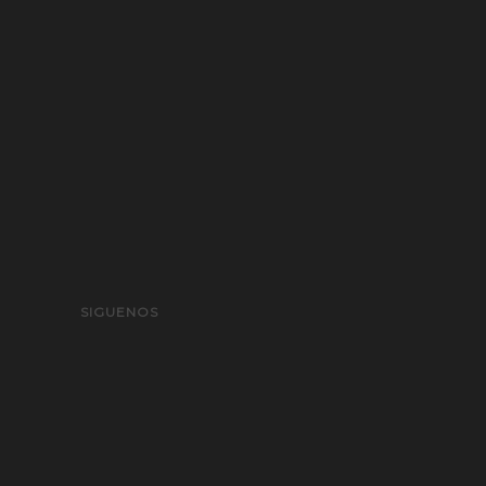
SIGUENOS