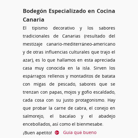
Bodegón Especializado en Cocina
Canaria
El tipismo decorativo y los sabores
tradicionales de Canarias (resultado del
mestizaje canario-mediterráneo-americano
y de otras influencias culturales que trajo el
azar), es lo que hallamos en esta apreciada
casa muy conocida en la isla. Sirven los
espárragos rellenos y montaditos de batata
con migas de pescado, sabores que se
trenzan con papas, mojos y gofio escaldado,
cada cosa con su justo protagonismo. Hay
que probar la carne de cabra, el conejo en
salmorejo, el bacalao y el abadejo
encebollados, así como el bienmesabe.
¡Buen apetito!
Guía qué bueno