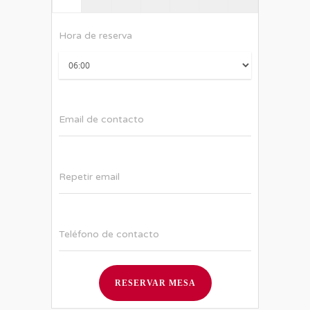
Hora de reserva
Email de contacto
Repetir email
Teléfono de contacto