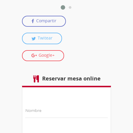
Compartir
Twitear
Google+
Reservar mesa online
Nombre