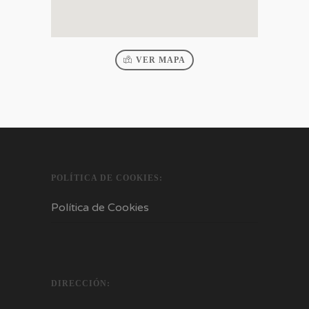
VER MAPA
POLÍTICA DE COOKIES:
Política de Cookies
DIRECCIÓN: