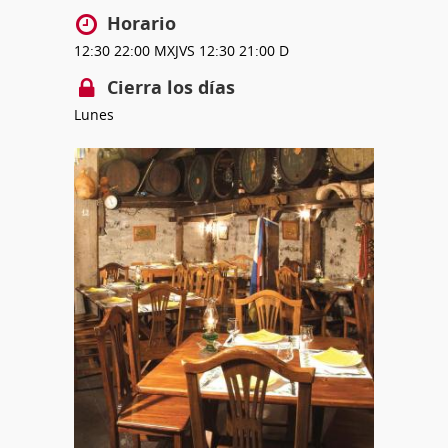
Horario
12:30
22:00
MXJVS
12:30
21:00
D
Cierra los días
Lunes