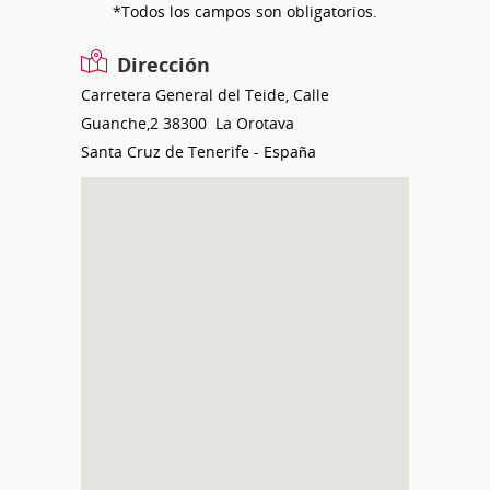
*Todos los campos son obligatorios.
Dirección
Carretera General del Teide, Calle
Guanche,2
38300
La Orotava
Santa Cruz de Tenerife
-
España